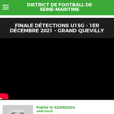
DISTRICT DE FOOTBALL DE
SEINE-MARITIME
FINALE DÉTECTIONS U15G - 1ER
DÉCEMBRE 2021 - GRAND QUEVILLY
Publié le 02/09/2024
ARBITRAGE