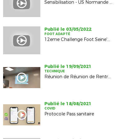
Sensibilisation - US Normande - 26 août 2024
Publié le 03/05/2022
FOOT ADAPTÉ
12eme Challenge Foot Seine'Caux
Publié le 19/09/2021
TECHNIQUE
Réunion de Réunion de Rentrée U11 à U18 - Octeville - 10 Septembre 2021
Publié le 18/08/2021
COVID
Protocole Pass sanitaire