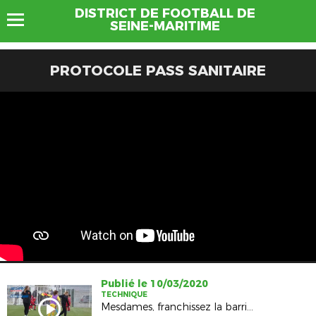
DISTRICT DE FOOTBALL DE
SEINE-MARITIME
PROTOCOLE PASS SANITAIRE
Publié le 10/03/2020
TECHNIQUE
Mesdames, franchissez la barrière portrait n°3