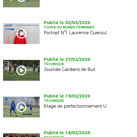
Publié le 02/03/2020
COUPE DU MONDE FÉMININES
Portrait N°1 Laurenne Gueroult Arbitre Candidate Ligue
Publié le 27/02/2020
TECHNIQUE
Journée Gardiens de But
Publié le 19/02/2020
TECHNIQUE
Stage de perfectionnement U13G
Publié le 18/02/2020