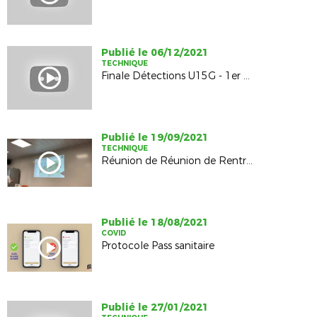
Publié le 06/12/2021
TECHNIQUE
Finale Détections U15G - 1er Décembre 2021 - Grand Quevilly
Publié le 19/09/2021
TECHNIQUE
Réunion de Réunion de Rentrée U11 à U18 - Octeville - 10 Septembre 2021
Publié le 18/08/2021
COVID
Protocole Pass sanitaire
Publié le 27/01/2021