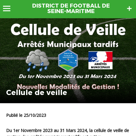
DISTRICT DE FOOTBALL DE
SEINE-MARITIME
Cellule de veille
Publié le 25/10/2023
Du 1er Novembre 2023 au 31 Mars 2024, la cellule de veille de