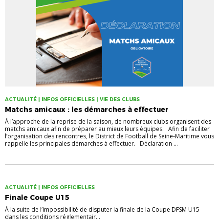
ACTUALITÉ | INFOS OFFICIELLES | VIE DES CLUBS
Matchs amicaux : les démarches à effectuer
À l’approche de la reprise de la saison, de nombreux clubs organisent des
matchs amicaux afin de préparer au mieux leurs équipes. Afin de faciliter
l’organisation des rencontres, le District de Football de Seine-Maritime vous
rappelle les principales démarches à effectuer. Déclaration ...
ACTUALITÉ | INFOS OFFICIELLES
Finale Coupe U15
À la suite de l’impossibilité de disputer la finale de la Coupe DFSM U15
dans les conditions réglementair...