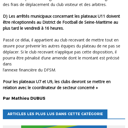
des frais de déplacement du club visiteur et des arbitres.
d) Les arrêtés municipaux concernant les plateaux U11 doivent
être réceptionnés au District de Football de Seine-Maritime au
plus tard le vendredi à 16 heures.
Passé ce délai, il appartient au club recevant de mettre tout en
œuvre pour prévenir les autres équipes du plateau de ne pas se
déplacer. Si le club recevant n’applique pas cette disposition, il
pourra être pénalisé d’une amende dont le montant est précisé
dans
l’annexe financière du DFSM.
Pour les plateaux U7 et U9, les clubs devront se mettre en
relation avec le coordinateur de secteur concerné »
Par
Mathieu
DUBUS
ARTICLES LES PLUS LUS DANS CETTE CATÉGORIE