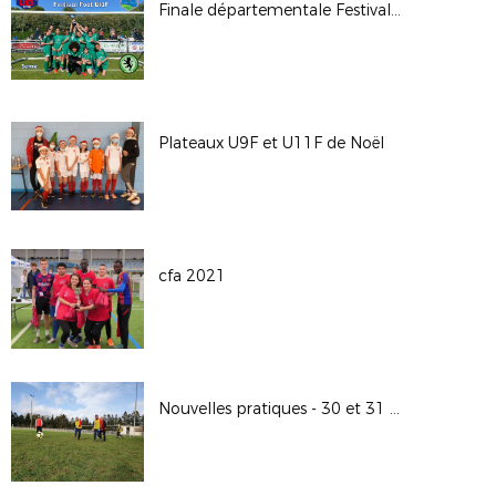
Finale départementale Festival Foot U13
Plateaux U9F et U11F de Noël
cfa 2021
Nouvelles pratiques - 30 et 31 janvier 2021