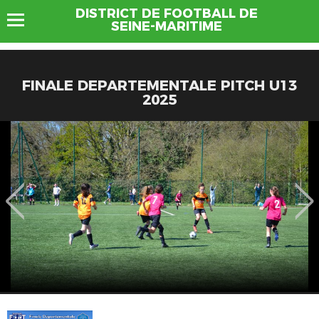
DISTRICT DE FOOTBALL DE
SEINE-MARITIME
FINALE DEPARTEMENTALE PITCH U13
2025