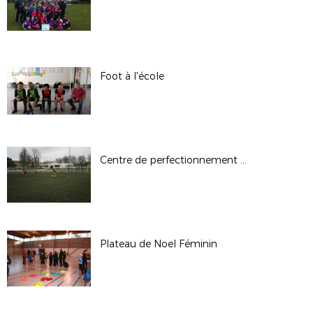
Foot à l'école
Centre de perfectionnement U13F du 5 janvier 2018
Plateau de Noel Féminin