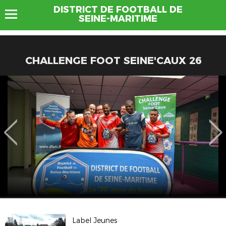
DISTRICT DE FOOTBALL DE
SEINE-MARITIME
CHALLENGE FOOT SEINE'CAUX 26
Label Jeunes