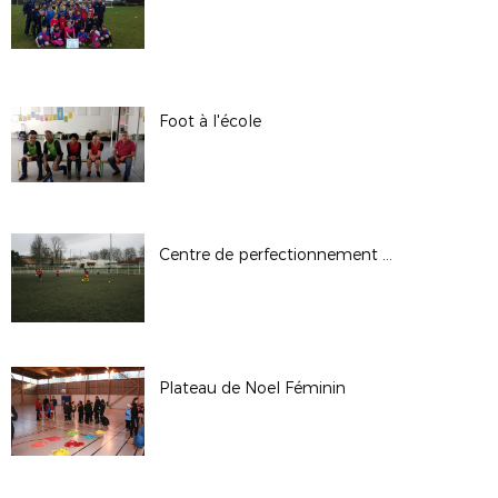
Foot à l'école
Centre de perfectionnement U13F du 5 janvier 2018
Plateau de Noel Féminin