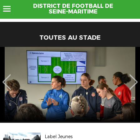
DISTRICT DE FOOTBALL DE
SEINE-MARITIME
TOUTES AU STADE
Label Jeunes