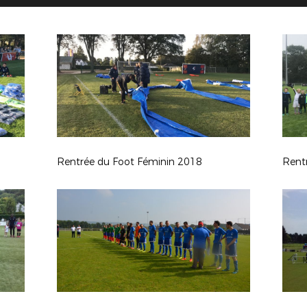
Rentrée du Foot Féminin 2018
Rent