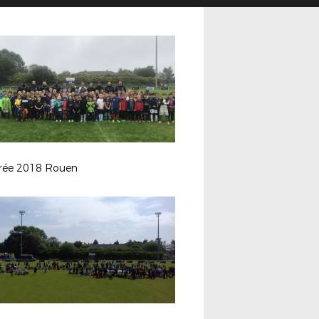
rée 2018 Rouen