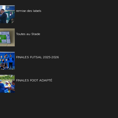
remise des labels
Toutes au Stade
FINALES FUTSAL 2025-2026
FINALES FOOT ADAPTÉ