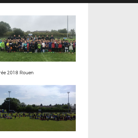
rée 2018 Rouen