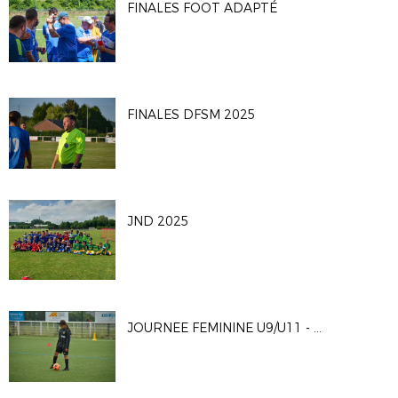
FINALES FOOT ADAPTÉ
FINALES DFSM 2025
JND 2025
JOURNEE FEMININE U9/U11 - 24 MAI 2025