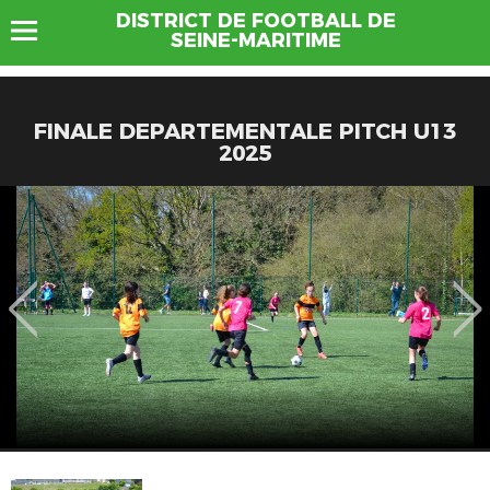
DISTRICT DE FOOTBALL DE
SEINE-MARITIME
FINALE DEPARTEMENTALE PITCH U13
2025