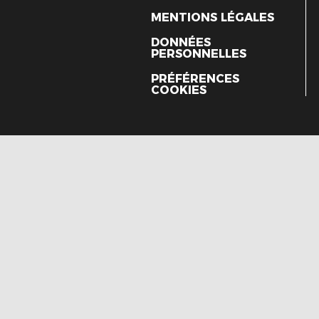
MENTIONS LÉGALES
DONNÉES
PERSONNELLES
PRÉFÉRENCES
COOKIES