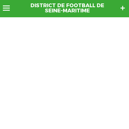
DISTRICT DE FOOTBALL DE
SEINE-MARITIME