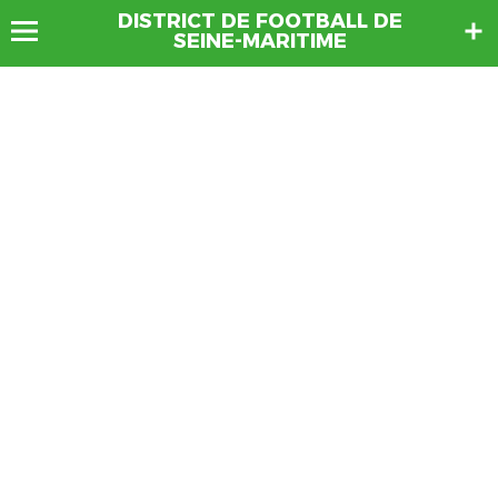
DISTRICT DE FOOTBALL DE
SEINE-MARITIME